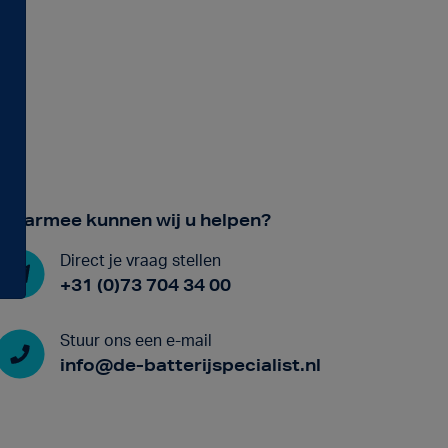
Waarmee kunnen wij u helpen?
Direct je vraag stellen
+31 (0)73 704 34 00
Stuur ons een e-mail
info@de-batterijspecialist.nl