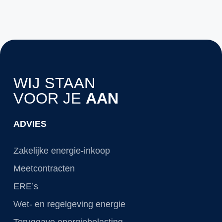
WIJ STAAN
VOOR JE
AAN
ADVIES
Zakelijke energie-inkoop
Meetcontracten
ERE’s
Wet- en regelgeving energie