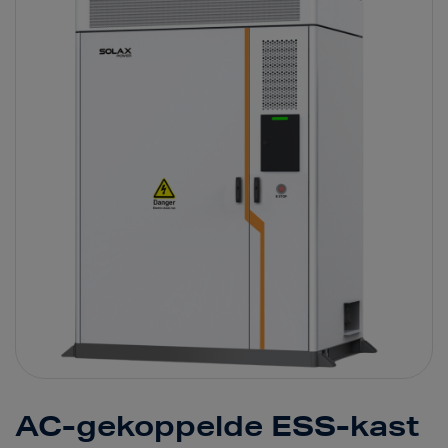
AC-gekoppelde ESS-kast