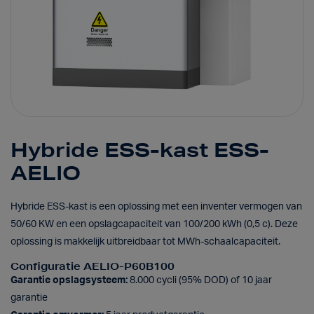
Hybride ESS-kast ESS-
AELIO
Hybride ESS-kast is een oplossing met een inventer vermogen van
50/60 KW en een opslagcapaciteit van 100/200 kWh (0,5 c). Deze
oplossing is makkelijk uitbreidbaar tot MWh-schaalcapaciteit.
Configuratie AELIO-P60B100
Garantie opslagsysteem:
8.000 cycli (95% DOD) of 10 jaar
garantie