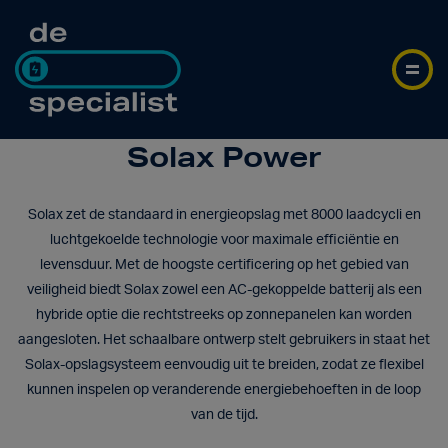
Solax Power
Solax zet de standaard in energieopslag met 8000 laadcycli en
luchtgekoelde technologie voor maximale efficiëntie en
levensduur. Met de hoogste certificering op het gebied van
veiligheid biedt Solax zowel een AC-gekoppelde batterij als een
hybride optie die rechtstreeks op zonnepanelen kan worden
aangesloten. Het schaalbare ontwerp stelt gebruikers in staat het
Solax-opslagsysteem eenvoudig uit te breiden, zodat ze flexibel
kunnen inspelen op veranderende energiebehoeften in de loop
van de tijd.