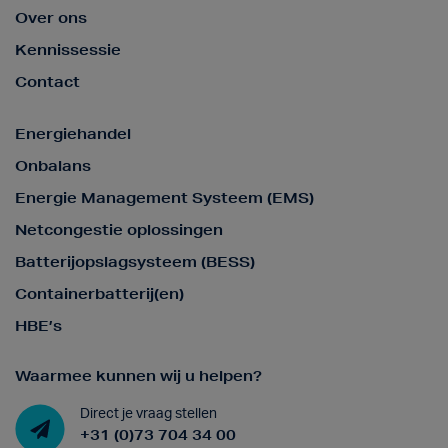
Over ons
Kennissessie
Contact
Energiehandel
Onbalans
Energie Management Systeem (EMS)
Netcongestie oplossingen
Batterijopslagsysteem (BESS)
Containerbatterij(en)
HBE’s
Waarmee kunnen wij u helpen?
Direct je vraag stellen
+31 (0)73 704 34 00