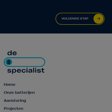
VOLGENDE STAP
Home
Onze batterijen
Aansturing
Projecten