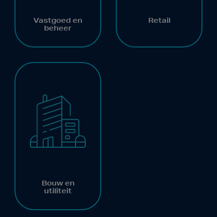
Vastgoed en
Retail
beheer
Bouw en
utiliteit